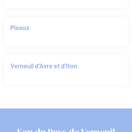
Piseux
Verneuil d'Avre et d'Iton