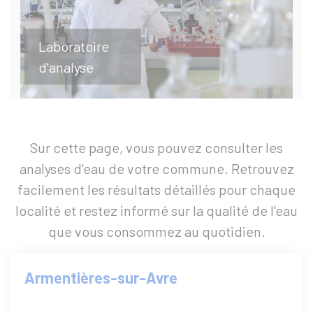
Laboratoire
d'analyse
Sur cette page, vous pouvez consulter les
analyses d'eau de votre commune. Retrouvez
facilement les résultats détaillés pour chaque
localité et restez informé sur la qualité de l'eau
que vous consommez au quotidien.
Armentières-sur-Avre