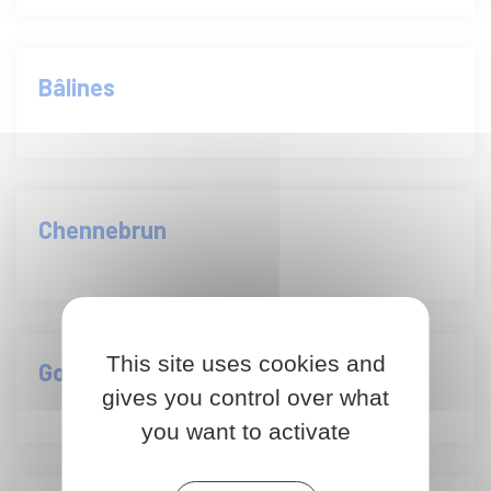
Bâlines
Chennebrun
This site uses cookies and
Gournay-le-Guérin
gives you control over what
you want to activate